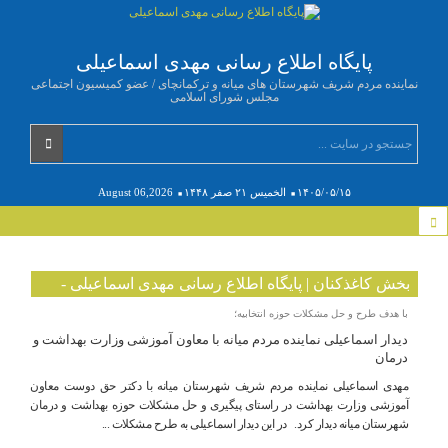
پایگاه اطلاع رسانی مهدی اسماعیلی
نماینده مردم شریف شهرستان های میانه و ترکمانچای / عضو کمیسیون اجتماعی
مجلس شورای اسلامی
۱۴۰۵/۰۵/۱۵
الخميس ۲۱ صفر ۱۴۴۸
August 06,2026
بخش کاغذکنان | پایگاه اطلاع رسانی مهدی اسماعیلی -
Part 5
با هدف طرح و حل مشکلات حوزه انتخابیه؛
دیدار اسماعیلی نماینده مردم میانه با معاون آموزشی وزارت بهداشت و
درمان
مهدی اسماعیلی نماینده مردم شریف شهرستان میانه با دکتر حق دوست معاون
آموزشی وزارت بهداشت در راستای پیگیری و حل مشکلات حوزه بهداشت و درمان
شهرستان میانه دیدار کرد. در این دیدار اسماعیلی به طرح مشکلات ...