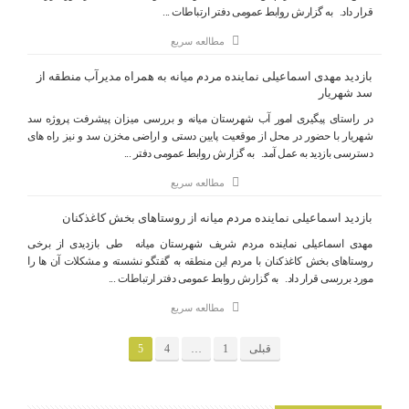
قرار داد. به گزارش روابط عمومی دفتر ارتباطات ...
مطالعه سریع
️بازدید مهدی اسماعیلی نماینده مردم میانه به همراه مدیرآب منطقه از
سد شهریار
️در راستای پیگیری امور آب شهرستان میانه و بررسی میزان پیشرفت پروژه سد
شهریار با حضور در محل از موقعیت پایین دستی و اراضی مخزن سد و نیز راه های
دسترسی بازدید به عمل آمد. به گزارش روابط عمومی دفتر ...
مطالعه سریع
بازدید اسماعیلی نماینده مردم میانه از روستاهای بخش کاغذکنان
مهدی اسماعیلی نماینده مردم شریف شهرستان میانه طی بازدیدی از برخی
روستاهای بخش کاغذکنان با مردم این منطقه به گفتگو نشسته و مشکلات آن ها را
مورد بررسی قرار داد. به گزارش روابط عمومی دفتر ارتباطات ...
مطالعه سریع
قبلی
1
…
4
5