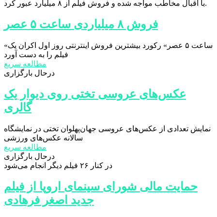
با اقبال مخاطب مواجه شده و فروش فیلم از ۸ میلیارد عبور کرد.
فروش ۸ میلیاردی ساعت ۵ عصر
«ساعت ۵ عصر» رکورد بیشترین فروش اینترنتی روز اول اکران یک
فیلم را به دست آورد
مطالعه سریع
درحال بارگزاری
عکس‌های عروسی تختی روی دیوار یک
گالری
نمایش تعدادی از عکس‌های عروسی جهان‌پهلوان تختی در نمایشگاه
سالانه عکس‌های ورزشی
مطالعه سریع
درحال بارگزاری
در کنار ۲۶ فیلم دیگر انجام می‌شود
حمایت مالی شورای سینمای اروپا از فیلم
جدید اصغر فرهادی