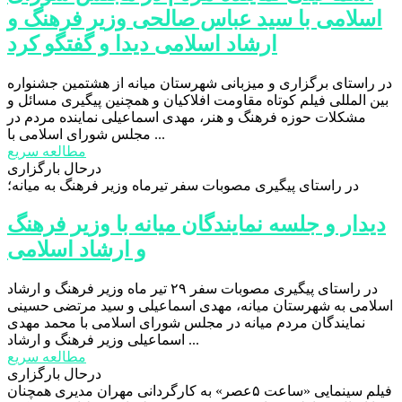
اسلامی با سید عباس صالحی وزیر فرهنگ و
ارشاد اسلامی دیدا و گفتگو کرد
در راستای برگزاری و میزبانی شهرستان میانه از هشتمین جشنواره
بین المللی فیلم کوتاه مقاومت افلاکیان و همچنین پیگیری مسائل و
مشکلات حوزه فرهنگ و هنر، مهدی اسماعیلی نماینده مردم در
مجلس شورای اسلامی با ...
مطالعه سریع
درحال بارگزاری
در راستای پیگیری مصوبات سفر تیرماه وزیر فرهنگ به میانه؛
دیدار و جلسه نمایندگان میانه با وزیر فرهنگ
و ارشاد اسلامی
در راستای پیگیری مصوبات سفر ۲۹ تیر ماه وزیر فرهنگ و ارشاد
اسلامی به شهرستان میانه، مهدی اسماعیلی و سید مرتضی حسینی
نمایندگان مردم میانه در مجلس شورای اسلامی با محمد مهدی
اسماعیلی وزیر فرهنگ و ارشاد ...
مطالعه سریع
درحال بارگزاری
فیلم سینمایی «ساعت ۵عصر» به کارگردانی مهران مدیری همچنان