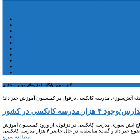
پایگاه اطلاع رسانی مهدی اسماعیلی
صفحه اصلی
کمیسیون آموزش
کمیته آموزش و پرورش
شهرستان ترکمانچای
بخش کندوان
بخش کاغذکنان
میانه و بخش مرکزی
فیلم
عکس
ارتباط با نماینده
آتش سوزی | پایگاه اطلاع رسانی مهدی اسماعیلی
ادثه آتش‌سوزی مدرسه کانکسی دزفول در کمیسیون آموزش خبر داد؛
تلخ آتش سوزی مدرسه کانکسی در دزفول، از ورود کمیسیون آموزش
مطالعه سریع