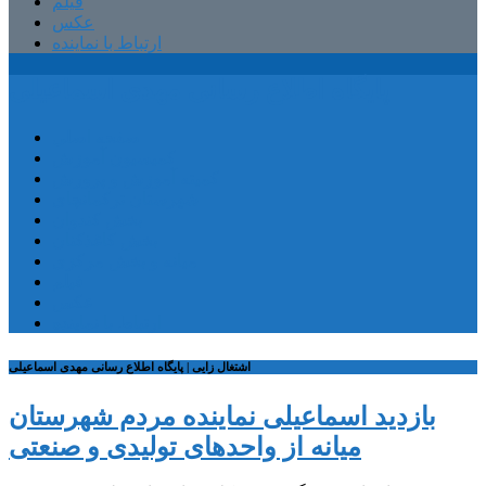
فیلم
عکس
ارتباط با نماینده
پایگاه اطلاع رسانی مهدی اسماعیلی
صفحه اصلی
کمیسیون آموزش
کمیته آموزش و پرورش
شهرستان ترکمانچای
بخش کندوان
بخش کاغذکنان
میانه و بخش مرکزی
فیلم
عکس
ارتباط با نماینده
اشتغال زایی | پایگاه اطلاع رسانی مهدی اسماعیلی
بازدید اسماعیلی نماینده مردم شهرستان
میانه از واحدهای تولیدی و صنعتی