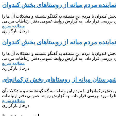
نماینده مردم میانه از روستاهای بخش کندوان
ش کندوان با مردم این منطقه به گفتگو نشسته و مشکلات آن ها را
مطالعه سریع
درحال بارگزاری
نماینده مردم میانه از روستاهای بخش کندوان
ش کندوان با مردم این منطقه به گفتگو نشسته و مشکلات آن ها را
مطالعه سریع
درحال بارگزاری
 شهرستان میانه از روستاهای بخش ترکمانچای
 بخش ترکمانچای با مردم این منطقه به گفتگو نشسته و مشکلات آن
مطالعه سریع
درحال بارگزاری