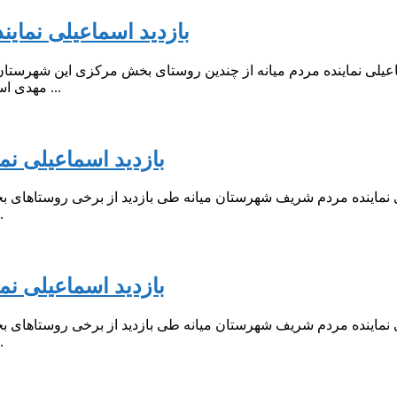
️بازدید اسماعیلی نما
یلی نماینده مردم میانه از چندین روستای بخش مرکزی این شهرستان
مهدی اسماعیلی نماینده مردم میانه در مجلس شورای اسلامی، اسماعیلی در ...
بازدید اسماعیلی نم
نماینده مردم شریف شهرستان میانه طی بازدید از برخی روستاهای بخ
را مورد بررسی قر
بازدید اسماعیلی نم
نماینده مردم شریف شهرستان میانه طی بازدید از برخی روستاهای بخ
را مورد بررسی قر