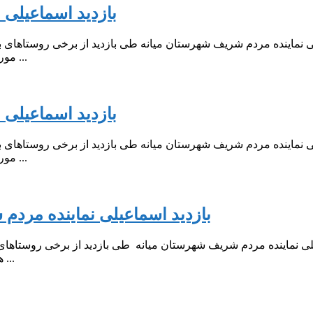
بازدید اسماعیلی 
 نماینده مردم شریف شهرستان میانه طی بازدید از برخی روستاهای بخ
مورد بررسی قرار داد. به گزارش روابط عمومی دفتر ارتباطات مردمی ...
بازدید اسماعیلی 
 نماینده مردم شریف شهرستان میانه طی بازدید از برخی روستاهای بخ
مورد بررسی قرار داد. به گزارش روابط عمومی دفتر ارتباطات مردمی ...
️بازدید اسماعیلی نماینده مردم
ی نماینده مردم شریف شهرستان میانه طی بازدید از برخی روستاهای
ها را مورد بررسی قرار داد. به گزارش روابط عمومی دفتر ارتباطات ...