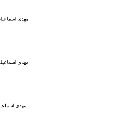
مهدی اسماعیلی
مهدی اسماعیلی
مهدی اسماعیل