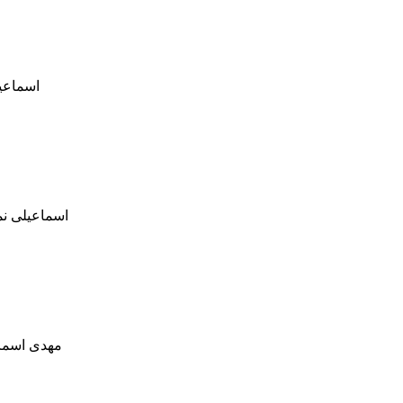
اسماعیل
اسماعیلی نم
مهدی اسماع