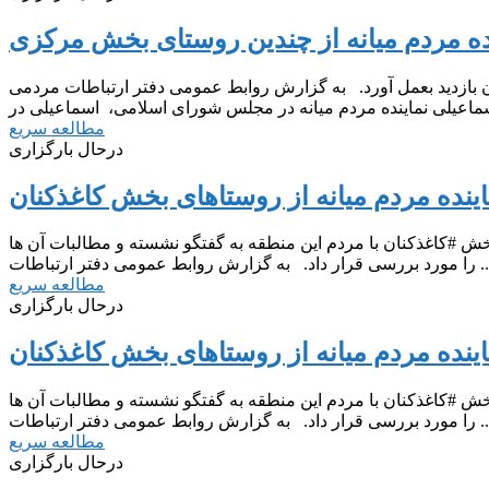
ینده مردم میانه از چندین روستای بخش مرکزی
 بازدید بعمل آورد. به گزارش روابط عمومی دفتر ارتباطات مردمی
مطالعه سریع
درحال بارگزاری
اینده مردم میانه از روستاهای بخش کاغذکنان
ش #کاغذکنان با مردم این منطقه به گفتگو نشسته و مطالبات آن ها
ار داد. به گزارش روابط عمومی دفتر ارتباطات ...
مطالعه سریع
درحال بارگزاری
اینده مردم میانه از روستاهای بخش کاغذکنان
ش #کاغذکنان با مردم این منطقه به گفتگو نشسته و مطالبات آن ها
ار داد. به گزارش روابط عمومی دفتر ارتباطات ...
مطالعه سریع
درحال بارگزاری