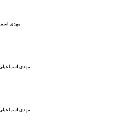
مهدی اسماع
مهدی اسماعیلی 
مهدی اسماعیلی 