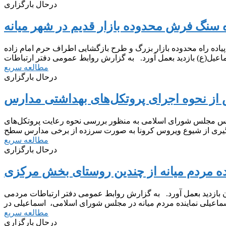
درحال بارگزاری
ژه سنگ فرش محدوده بازار قدیم در شهر میانه
یاده راه محدوده بازار بزرگ و طرح بازگشایی اطراف حرم امام زاده
مطالعه سریع
درحال بارگزاری
ز نحوه اجرای پروتکل‌های بهداشتی مدارس
یس مجلس شورای اسلامی به منظور بررسی نحوه رعایت پروتکل‌های
مطالعه سریع
درحال بارگزاری
ینده مردم میانه از چندین روستای بخش مرکزی
 بازدید بعمل آورد. به گزارش روابط عمومی دفتر ارتباطات مردمی
مطالعه سریع
درحال بارگزاری