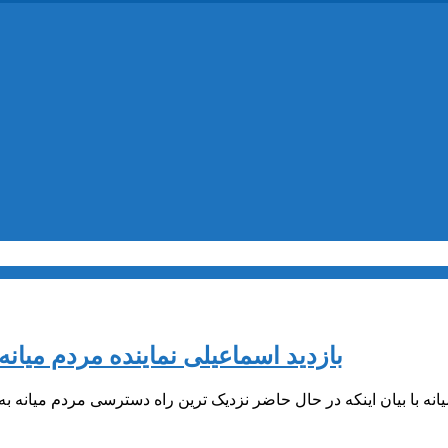
بازدید اسماعیلی نماینده مردم میانه
یانه با بیان اینکه در حال حاضر نزدیک ترین راه دسترسی مردم میانه ب