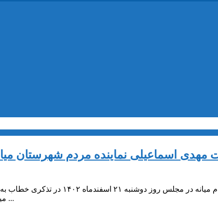
 مهدی اسماعیلی نماینده مردم شهرستان میان
نماینده مردم میانه در مجلس روز 
میانه با گذشت بیش از ۲۰ سال دارای عقب ماندگی های بزرگی است و ...