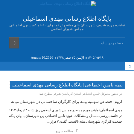
پایگاه اطلاع رسانی مهدی اسماعیلی
نماینده مردم شریف شهرستان های میانه و ترکمانچای / عضو کمیسیون اجتماعی
مجلس شورای اسلامی
۱۴۰۵/۰۵/۱۹
الإثنين ۲۵ صفر ۱۴۴۸
August 10,2026
بیمه تامین اجتماعی | پایگاه اطلاع رسانی مهدی اسماعیلی
در حضور مدیرکل تامین اجتماعی استان آذربایجان شرقی مطرح شد؛
لزوم اختصاص سهمیه بیمه برای کارگران ساختمانی در شهرستان میانه
مهدی اسماعیلی نماینده مردم میانه در مجلس شورای اسلامی روز شنبه ۳ تیرماه ۱۴۰۲
در جلسه بررسی مسائل و مشکلات حوزه تامین اجتماعی این شهرستان با بیان اینکه
جمعیت کارگری شهرستان میانه بالاست، گفت: ۷ هزار ...
مطالعه سریع