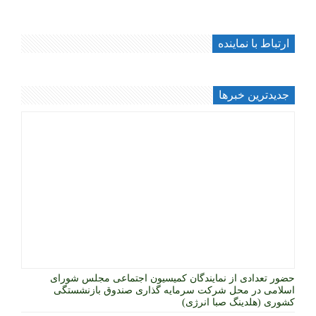
ارتباط با نماینده
جديدترين خبرها
حضور تعدادی از نمایندگان کمیسیون اجتماعی مجلس شورای
اسلامی در محل شرکت سرمایه گذاری صندوق بازنشستگی
کشوری (هلدینگ صبا انرژی)