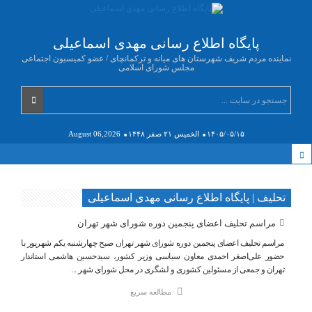
پایگاه اطلاع رسانی مهدی اسماعیلی
نماینده مردم شریف شهرستان های میانه و ترکمانچای / عضو کمیسیون اجتماعی
مجلس شورای اسلامی
۱۴۰۵/۰۵/۱۵
الخميس ۲۱ صفر ۱۴۴۸
August 06,2026
تحلیف | پایگاه اطلاع رسانی مهدی اسماعیلی
مراسم تحلیف اعضای پنجمین دوره شورای شهر تهران
مراسم تحلیف اعضای پنجمین دوره شورای شهر تهران صبح چهارشنبه یکم شهریور با
حضور علی‌اصغر احمدی معاون سیاسی وزیر کشور، سیدحسین هاشمی استاندار
تهران و جمعی از مسئولین کشوری و لشگری در محل شورای شهر ...
مطالعه سریع