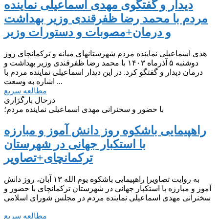
دیدار و گفتگوی مهدی اسماعیلی نماینده
مردم با محمد رضا ظفرقندی وزیر بهداشت
و درمان+مصوبات و دستورات وزیر
هدی اسماعیلی نماینده مردم شهرستانهای میانه و ترکمانچای روز
دوشنبه ۵ آذرماه ۱۴۰۳ با محمد رضا ظفرقندی وزیر بهداشت و
درمان دیدار و گفتگو کرد. در این دیدار اسماعیلی نماینده مردم با
اشاره به وسعت ...
مطالعه سریع
درحال بارگزاری
با حضور و سخنرانی مهدی اسماعیلی نماینده مردم؛
راهپیمایی باشکوه روز دانش آموز و مبارزه
با استکبار جهانی در شهرستان
ترکمانچای+تصاویر
به روایت تصاویر| راهپیمایی باشکوه یوم الله ۱۳ آبان، روز دانش
آموز و مبارزه با استکبار جهانی در شهرستان ترکمانچای با حضور و
سخنرانی مهدی اسماعیلی نماینده مردم در مجلس شورای اسلامی
مطالعه سریع