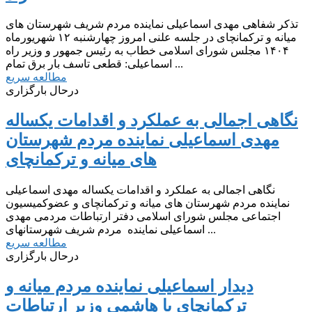
تذکر شفاهی مهدی اسماعیلی نماینده مردم شریف شهرستان های
میانه و ترکمانچای در جلسه علنی امروز چهارشنبه ۱۲ شهریورماه
۱۴۰۴ مجلس شورای اسلامی خطاب به رئیس جمهور و وزیر راه
اسماعیلی: قطعی تاسف بار برق تمام ...
مطالعه سریع
درحال بارگزاری
نگاهی اجمالی به عملکرد و اقدامات یکساله
مهدی اسماعیلی نماینده مردم شهرستان
های میانه و ترکمانچای
نگاهی اجمالی به عملکرد و اقدامات یکساله مهدی اسماعیلی
نماینده مردم شهرستان های میانه و ترکمانچای و عضوکمیسیون
اجتماعی مجلس شورای اسلامی دفتر ارتباطات مردمی مهدی
اسماعیلی نماینده مردم شریف شهرستانهای ...
مطالعه سریع
درحال بارگزاری
دیدار اسماعیلی نماینده مردم میانه و
ترکمانچای با هاشمی وزیر ارتباطات