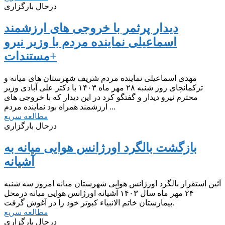
درحال بارگزاری
دیدار پرثمر با خروجی های ارزشمند
اسماعیلی نماینده مردم با وزیر نیرو
+مستندات
مهدی اسماعیلی نماینده مردم شریف شهرستان های میانه و
ترکمانچای روز شنبه ۲۸ مهر ماه ۱۴۰۳ با دکتر علی آبادی وزیر
محترم نیرو دیدار و گفتگو کرد در این دیدار که با خروجی های
ارزشمند همراه بود نماینده مردم ...
مطالعه سریع
درحال بارگزاری
بازگشت بالگرد اورژانس هوایی میانه به
آشیانه
آئین استقرار بالگرد اورژانس هوایی شهرستان میانه امروز سه شنبه
۲۴ مهر ماه سال ۱۴۰۳ آشیانه اورژانس هوایی میانه درمحل
بیمارستان خاتم الانبیاء کبوتر خود را در آغوش گرفت.
مطالعه سریع
درحال بارگزاری