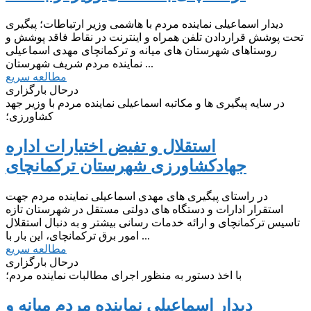
دیدار اسماعیلی نماینده مردم با هاشمی وزیر ارتباطات؛ پیگیری
تحت پوشش قراردادن تلفن همراه و اینترنت در نقاط فاقد پوشش و
روستاهای شهرستان های میانه و ترکمانچای مهدی اسماعیلی
نماینده مردم شریف شهرستان ...
مطالعه سریع
درحال بارگزاری
در سایه پیگیری ها و مکاتبه اسماعیلی نماینده مردم با وزیر جهد
کشاورزی؛
استقلال و تفیض اختیارات اداره
جهادکشاورزی شهرستان ترکمانچای
در راستای پیگیری های مهدی اسماعیلی نماینده مردم جهت
استقرار ادارات و دستگاه های دولتی مستقل در شهرستان تازه
تاسیس ترکمانچای و ارائه خدمات رسانی بیشتر و به دنبال استقلال
امور برق ترکمانچای، این بار با ...
مطالعه سریع
درحال بارگزاری
با اخذ دستور به منظور اجرای مطالبات نماینده مردم؛
دیدار اسماعیلی نماینده مردم میانه و