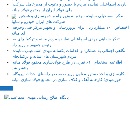
بازدید اسماعیلی نماینده مردم با حضور و دعوت از مدیرعامل شرکت
ملی فولاد ایران از مجتمع فولاد میانه
تذکر اسماعیلی نماینده مردم به وزیر راه و شهرسازی و همچنین
شرکت های ایران خودرو و سایپا
اختصاص ۱۰۰ میلیارد ریال برای بروزرسانی و تجهیز مرکز فنی وحرفه
ای میانه
تذکر شفاهی مهدی اسماعیلی نماینده مردم میانه و ترکمانچای به
رئیس جمهور و وزیر راه
نگاهی اجمالی به عملکرد و اقدامات یکساله مهدی اسماعیلی نماینده
مردم شهرستان های میانه و ترکمانچای
اطلاعیه استخدام ۶۱۰ نفری در طرح فولادسازی مجتمع فولاد میانه
منتشر شد
کارسازی و اخذ دستور معاون وزیر صمت در راستای احداث نیروگاه
خورشیدی؛ کارخانه آهک و کلاف سازی در مجتمع فولاد سازی میانه
مکاتبات