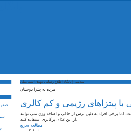
پایگا
سلامتی | پایگاه اطلاع رسانی مهدی اسماعیلی
مژده به پیتزا دوستان
 با پیتزاهای رژیمی و کم کالری
ت. اما برخی افراد به دلیل ترس از چاقی و اضافه وزن نمی توانند
سرم
از این غذای پرکالری استفاده کنند.
مطالعه سریع