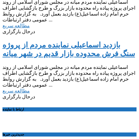
اسماعیلی نماینده مردم میانه در مجلس شورای اسلامی از روند
اجرای پروژه پیاده راه محدوده بازار بزرگ و طرح بازگشایی اطراف
حرم امام زاده اسماعیل(ع) بازدید بعمل آورد. به گزارش روابط
عمومی دفتر ارتباطات ...
مطالعه سریع
درحال بارگزاری
بازدید اسماعیلی نماینده مردم از پروژه
سنگ فرش محدوده بازار قدیم در شهر میانه
اسماعیلی نماینده مردم میانه در مجلس شورای اسلامی از روند
اجرای پروژه پیاده راه محدوده بازار بزرگ و طرح بازگشایی اطراف
حرم امام زاده اسماعیل(ع) بازدید بعمل آورد. به گزارش روابط
عمومی دفتر ارتباطات ...
مطالعه سریع
درحال بارگزاری
ارتباط با نماینده
جديدترين خبرها