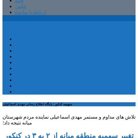
فیلم
عکس
ارتباط با نماینده
پایگاه اطلاع رسانی مهدی اسماعیلی
صفحه اصلی
کمیسیون آموزش
کمیته آموزش و پرورش
شهرستان ترکمانچای
بخش کندوان
بخش کاغذکنان
میانه و بخش مرکزی
فیلم
عکس
ارتباط با نماینده
سهمیه کنکور | پایگاه اطلاع رسانی مهدی اسماعیلی
تلاش های مداوم و مستمر مهدی اسماعیلی نماینده مردم شهرستان
میانه نتیجه داد؛
تغییر سهمیه منطقه میانه از ۲ به ۳ در کنکور