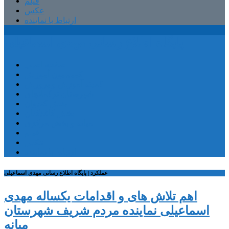
فیلم
عکس
ارتباط با نماینده
پایگاه اطلاع رسانی مهدی اسماعیلی
صفحه اصلی
کمیسیون آموزش
کمیته آموزش و پرورش
شهرستان ترکمانچای
بخش کندوان
بخش کاغذکنان
میانه و بخش مرکزی
فیلم
عکس
ارتباط با نماینده
عملکرد | پایگاه اطلاع رسانی مهدی اسماعیلی
اهم تلاش های و اقدامات یکساله مهدی
اسماعیلی نماینده مردم شریف شهرستان
میانه