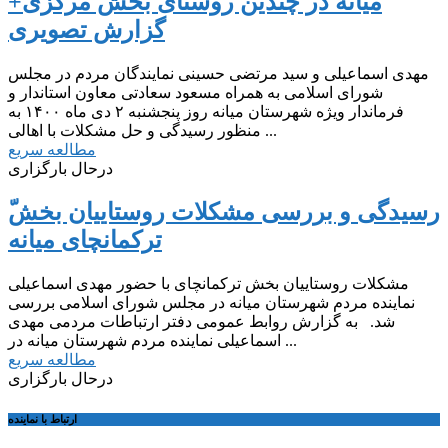
میانه در چندین روستای بخش مرکزی+
گزارش تصویری
مهدی اسماعیلی و سید مرتضی حسینی نمایندگان مردم در مجلس
شورای اسلامی به همراه مسعود سعادتی معاون استاندار و
فرماندار ویژه شهرستان میانه روز پنجشنبه ۲ دی ماه ۱۴۰۰ به
منظور رسیدگی و حل مشکلات با اهالی ...
مطالعه سریع
درحال بارگزاری
ترکمانچای میانه
مشکلات روستاییان بخش ترکمانچای با حضور مهدی اسماعیلی
نماینده مردم شهرستان میانه در مجلس شورای اسلامی بررسی
شد. به گزارش روابط عمومی دفتر ارتباطات مردمی مهدی
اسماعیلی نماینده مردم شهرستان میانه در ...
مطالعه سریع
درحال بارگزاری
ارتباط با نماینده