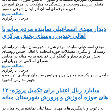
منظور بررسی وضعیت و رسیدگی به مشکلات در مرکز آموزش
فنی و حرفه ای استان آذربایجان شرقی حضور ...
مطالعه سریع
درحال بارگزاری
دیدار مهدی اسماعیلی نماینده مردم میانه با
اهالی چندین روستای بخش مرکزی
رسیدگی و پیگیری مشکلات حوزه انتخابیه با اهالی چندین روستای
بخش مرکزی دیدار و گفتگو کرد. ️نماینده مردم میانه در مجلس
شورای اسلامی در جریان این ...
مطالعه سریع
درحال بارگزاری
حاصل سفر یکروزه معاون وزیر و رئیس سازمان نوسازی، توسعه و
تجهیز مدارس کشور؛
۱۲۰میلیارد ریال اعتبار برای تکمیل پروژه
های حوزه آموزش و پرورش شهرستان میانه
به دعوت و با پیگیری های مهدی اسماعیلی نماینده مردم میان در