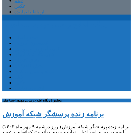
فیلم
عکس
ارتباط با نماینده
پایگاه اطلاع رسانی مهدی اسماعیلی
صفحه اصلی
کمیسیون آموزش
کمیته آموزش و پرورش
شهرستان ترکمانچای
بخش کندوان
بخش کاغذکنان
میانه و بخش مرکزی
فیلم
عکس
ارتباط با نماینده
محلس | پایگاه اطلاع رسانی مهدی اسماعیلی
برنامه زنده پرسشگر شبکه آموزش
برنامه زنده پرسشگر شبکه آموزش ( روز دوشنبه ۹ مهر ماه ۱۴۰۳)
با حضور مهدی اسماعیلی نماینده مردم میانه و ترکمانچای و عضو