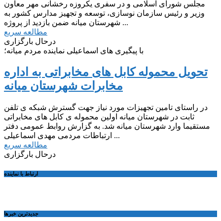
مجلس شورای اسلامی و در سفری یکروزه رخشانی مهر معاون
وزیر و رئیس سازمان نوسازی، توسعه و تجهیز مدارس کشور به
شهرستان میانه ضمن بازدید از پروژه ...
مطالعه سریع
درحال بارگزاری
با پیگیری های اسماعیلی نماینده مردم میانه؛
تحویل محموله کابل های مخابراتی به اداره
مخابرات شهرستان میانه
ثابت در شهرستان میانه اولین محموله ی کابل های مخابراتی
مستقیما وارد شهرستان میانه شد. به گزارش روابط عمومی دفتر
ارتباطات مردمی مهدی اسماعیلی ...
مطالعه سریع
درحال بارگزاری
ارتباط با نماینده
جديدترين خبرها