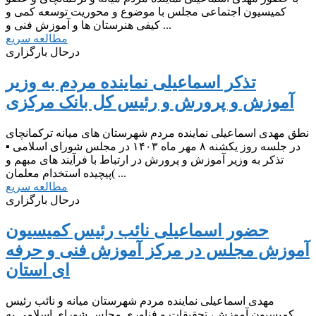
کمیسیون اجتماعی مجلس با موضوع و محوریت توسعه کمی و
کیفی هنرستان ها و آموزش فنی و ...
مطالعه سریع
درحال بارگزاری
تذکر اسماعیلی نماینده مردم به وزیر
آموزش و پرورش و رئیس کل بانک مرکزی
نطق مهدی اسماعیلی نماینده مردم شهرستان های میانه ترکمانچای
در جلسه روز یکشنه ۸ مهر ماه ۱۴۰۳ در مجلس شورای اسلامی ▪️︎
تذکر به وزیر آموزش و پرورش در ارتباط با فرآیند های مبهم و
پیچیده استخدام معلمان( ...
مطالعه سریع
درحال بارگزاری
حضور اسماعیلی نائب رئیس کمیسیون
آموزش مجلس در مرکز آموزش فنی و حرفه
ای استان
مهدی اسماعیلی نماینده مردم شهرستان میانه و نائب رئیس
کمیسیون آموزش، تحقیقات و فناوری مجلس شورای اسلامی به