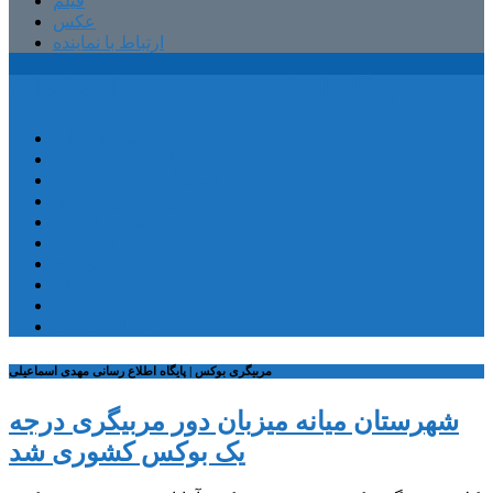
فیلم
عکس
ارتباط با نماینده
پایگاه اطلاع رسانی مهدی اسماعیلی
صفحه اصلی
کمیسیون آموزش
کمیته آموزش و پرورش
شهرستان ترکمانچای
بخش کندوان
بخش کاغذکنان
میانه و بخش مرکزی
فیلم
عکس
ارتباط با نماینده
مربیگری بوکس | پایگاه اطلاع رسانی مهدی اسماعیلی
شهرستان میانه میزبان دور مربیگری درجه
یک بوکس کشوری شد