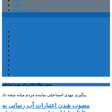
فیلم
عکس
ارتباط با نماینده
پایگاه اطلاع رسانی مهدی اسماعیلی
صفحه اصلی
کمیسیون آموزش
کمیته آموزش و پرورش
شهرستان ترکمانچای
بخش کندوان
بخش کاغذکنان
میانه و بخش مرکزی
فیلم
عکس
ارتباط با نماینده
مصوب | پایگاه اطلاع رسانی مهدی اسماعیلی
پیگیری مهدی اسماعیلی نماینده مردم میانه نتیجه داد.
مصوب شدن اعتبارات آب رسانی به