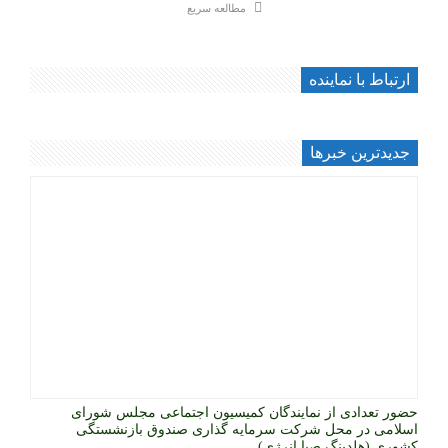
مطالعه سریع
ارتباط با نماینده
جديدترين خبرها
حضور تعدادی از نمایندگان کمیسیون اجتماعی مجلس شورای
اسلامی در محل شرکت سرمایه گذاری صندوق بازنشستگی
کشوری (هلدینگ صبا انرژی)