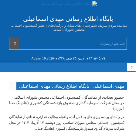
پایگاه اطلاع رسانی مهدی اسماعیلی
نماینده مردم شریف شهرستان های میانه و ترکمانچای / عضو کمیسیون اجتماعی
مجلس شورای اسلامی
۱۴۰۵/۰۵/۱۹
الإثنين ۲۵ صفر ۱۴۴۸
August 10,2026
مهدی اسماعیلی | پایگاه اطلاع رسانی مهدی اسماعیلی
حضور تعدادی از نمایندگان کمیسیون اجتماعی مجلس شورای اسلامی
در محل شرکت سرمایه گذاری صندوق بازنشستگی کشوری (هلدینگ صبا
انرژی)
در راستای برنامه ریزی های به عمل آمده و انجام وظایف نظارتی، تعدادی از نمایندگان
کمیسیون اجتماعی مجلس شورای اسلامی روز دوشنبه ۱۷ آذرماه ۱۴۰۴ در محل
شرکت سرمایه گذاری صندوق بازنشستگی کشوری (هلدینگ صبا ...