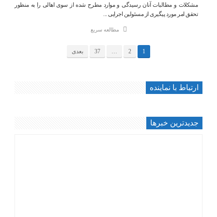
مشکلات و مطالبات آنان رسیدگی و موارد مطرح شده از سوی اهالی را به منظور
تحقق امر مورد پیگیری از مسئولین اجرایی ...
مطالعه سریع
1
2
…
37
بعدی
ارتباط با نماینده
جديدترين خبرها