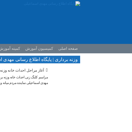
صفحه اصلی
کمیسیون آموزش
کمیته آموزش
وزنه برداری | پایگاه اطلاع رسانی مهدی 
آغاز مراحل احداث خانه وزنه برداری ش
مراسم کلنگ زنی احداث خانه وزنه بر
مهدی اسماعیلی نماینده مردم میانه و