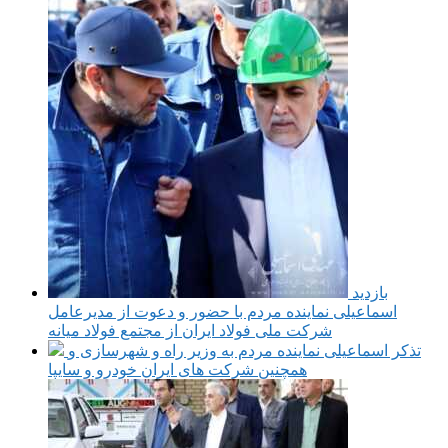
بازدید
اسماعیلی نماینده مردم با حضور و دعوت از مدیرعامل
شرکت ملی فولاد ایران از مجتمع فولاد میانه
تذکر اسماعیلی نماینده مردم به وزیر راه و شهرسازی و
همچنین شرکت های ایران خودرو و سایپا