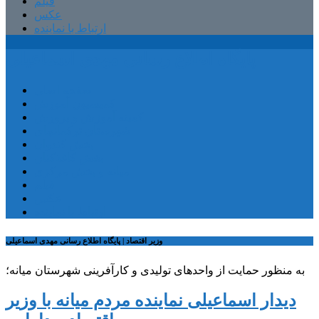
فیلم
عکس
ارتباط با نماینده
پایگاه اطلاع رسانی مهدی اسماعیلی
صفحه اصلی
کمیسیون آموزش
کمیته آموزش و پرورش
شهرستان ترکمانچای
بخش کندوان
بخش کاغذکنان
میانه و بخش مرکزی
فیلم
عکس
ارتباط با نماینده
وزیر اقتصاد | پایگاه اطلاع رسانی مهدی اسماعیلی
به منظور حمایت از واحدهای تولیدی و کارآفرینی شهرستان میانه؛
دیدار اسماعیلی نماینده مردم میانه با وزیر