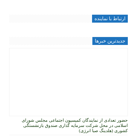
ارتباط با نماینده
جديدترين خبرها
حضور تعدادی از نمایندگان کمیسیون اجتماعی مجلس شورای
اسلامی در محل شرکت سرمایه گذاری صندوق بازنشستگی
کشوری (هلدینگ صبا انرژی)