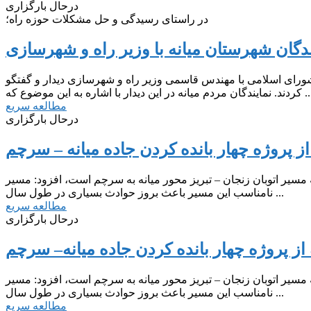
درحال بارگزاری
در راستای رسیدگی و حل مشکلات حوزه راه؛
ندگان شهرستان میانه با وزیر راه و شهرسازی
گان مردم میانه در این دیدار با اشاره به این موضوع که ...
مطالعه سریع
درحال بارگزاری
 از پروژه چهار بانده کردن جاده میانه – سرچم
ه مسیر اتوبان زنجان – تبریز محور میانه به سرچم است، افزود: مسیر
نامناسب این مسیر باعث بروز حوادث بسیاری در طول سال ...
مطالعه سریع
درحال بارگزاری
 از پروژه چهار بانده کردن جاده میانه– سرچم
ه مسیر اتوبان زنجان – تبریز محور میانه به سرچم است، افزود: مسیر
نامناسب این مسیر باعث بروز حوادث بسیاری در طول سال ...
مطالعه سریع