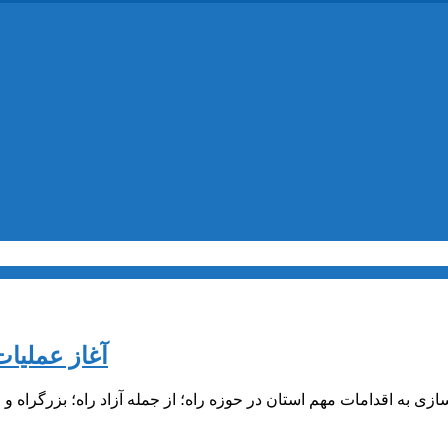
آغاز عملیات
ازی به اقدامات مهم استان در حوزه راه؛ از جمله آزاد راه؛ بزرگراه 