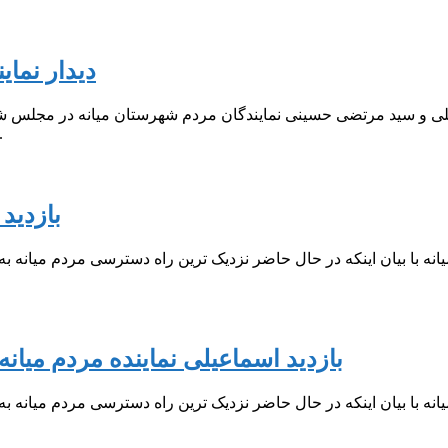
دیدار نمای
کردند. نمایند
بازدید
یانه با بیان اینکه در حال حاضر نزدیک ترین راه دسترسی مردم میانه ب
بازدید اسماعیلی نماینده مردم میانه
یانه با بیان اینکه در حال حاضر نزدیک ترین راه دسترسی مردم میانه ب