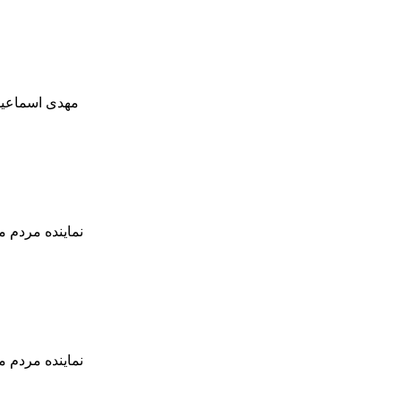
نماینده مردم م
نماینده مردم م