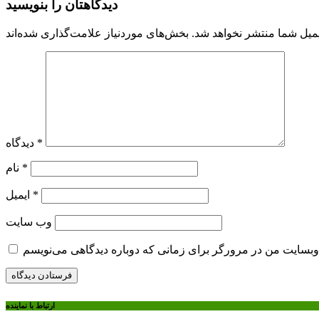
دیدگاهتان را بنویسید
میل شما منتشر نخواهد شد.
*
دیدگاه
*
نام
*
ایمیل
وب‌ سایت
ارتباط با نماینده