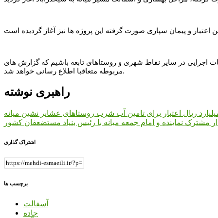
ملیات اجرایی در سایر نقاط شهری و روستاهای تابعه باشیم که گزارش های
مربوطه متعاقبا اطلاع رسانی خواهد شد.
راهبری نوشته
ار مشترک نماینده و امام جمعه میانه با رئیس بنیاد مستضعفان کشور
اشتراک گذاری
برچسب ها
آسفالت
جاده