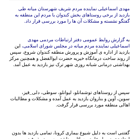
مهدی اسماعیلی نماینده مردم شریف شهرستان میانه طی
بازدید از برخی روستاهای بخش کندوان با مردم این منطقه به
گفتگو نشسته و مشکلات آن ها را مورد بررسی قرار داد.
ب
ه گزارش روابط عمومی دفتر ارتباطات مردمی مهدی
اسماعیلی نماینده مردم میانه در مجلس شورای اسلامی،
این
بازدید از اداره ی آموزش و پرورش منطقه کندوان شروع، سپس
از روند ساخت درمانگاه خیریه حضرت ابوالفضل و همچنین مرکز
بهداشتی درمانی شبانه روزی شهر ترک نیز بازدید به عمل آمد.
سپس از روستاهای توشمانلو، لیوانلو، سوطی، دلی_قیز،
سوین، آوین و بناروان بازدید به عمل آمده و مشکلات و مطالبات
اهالی منطقه مورد بررسی قرار گرفت.
️گفتنی است به دلیل شیوع بیماری کرونا، تمامی بازدید ها بدون