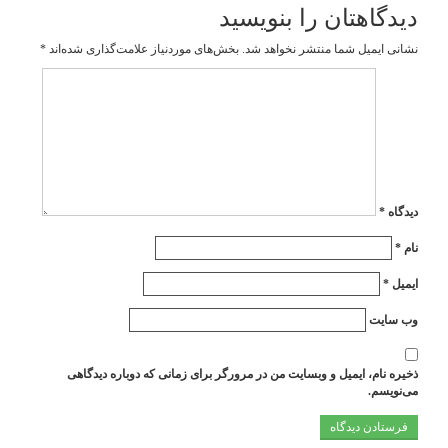
دیدگاهتان را بنویسید
نشانی ایمیل شما منتشر نخواهد شد.
بخش‌های موردنیاز علامت‌گذاری شده‌اند
*
دیدگاه
*
نام
*
ایمیل
*
وب‌ سایت
ذخیره نام، ایمیل و وبسایت من در مرورگر برای زمانی که دوباره دیدگاهی
می‌نویسم.