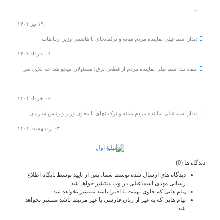
...
۱۹ تیر ۱۴۰۴
دیدار اسماعیلی نماینده مردم میانه و ترکمانچای با هاشمی وزیر ارتباطات
۰۶ خرداد ۱۴۰۴
انتقاد تند اسماعیلی نماینده مردم از قطعی برق؛ مسئولان میخواهند چه بلایی سر
...
۰۶ خرداد ۱۴۰۴
دیدار اسماعیلی نماینده مردم میانه و ترکمانچای با معاون وزیر و رئیس سازمان ...
۰۳ اردیبهشت ۱۴۰۴
دیدگاه ها (0)
دیدگاه های ارسال شده توسط شما، پس از تایید توسط پایگاه اطلاع
رسانی مهدی اسماعیلی در وب منتشر خواهد شد.
پیام هایی که حاوی تهمت یا افترا باشد منتشر نخواهد شد.
پیام هایی که به غیر از زبان فارسی یا غیر مرتبط باشد منتشر نخواهد
شد.