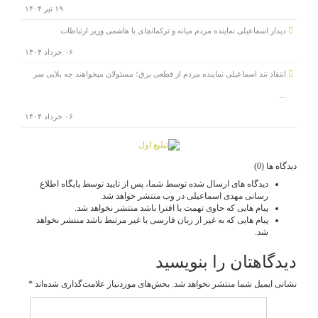
۱۹ تیر ۱۴۰۴
دیدار اسماعیلی نماینده مردم میانه و ترکمانچای با هاشمی وزیر ارتباطات
۰۶ خرداد ۱۴۰۴
انتقاد تند اسماعیلی نماینده مردم از قطعی برق؛ مسئولان میخواهند چه بلایی سر
...
۰۶ خرداد ۱۴۰۴
دیدگاه ها (0)
دیدگاه های ارسال شده توسط شما، پس از تایید توسط پایگاه اطلاع
رسانی مهدی اسماعیلی در وب منتشر خواهد شد.
پیام هایی که حاوی تهمت یا افترا باشد منتشر نخواهد شد.
پیام هایی که به غیر از زبان فارسی یا غیر مرتبط باشد منتشر نخواهد
شد.
دیدگاهتان را بنویسید
نشانی ایمیل شما منتشر نخواهد شد.
بخش‌های موردنیاز علامت‌گذاری شده‌اند
*