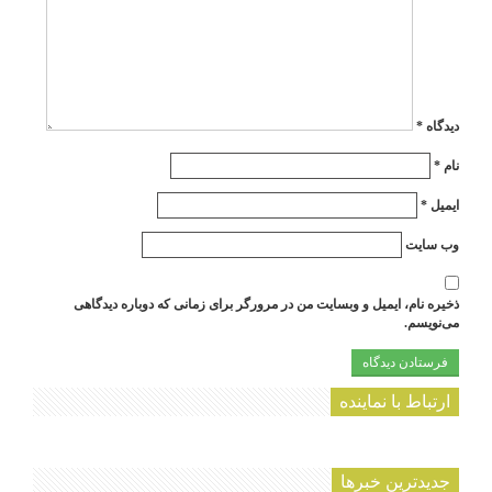
دیدگاه
*
نام
*
ایمیل
*
وب‌ سایت
ذخیره نام، ایمیل و وبسایت من در مرورگر برای زمانی که دوباره دیدگاهی
می‌نویسم.
ارتباط با نماینده
جديدترين خبرها