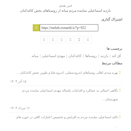
خبر بعدی
بازدید اسماعیلی نماینده مردم میانه از روستاهای بخش کاغذکنان
اشتراک گذاری
برچسب ها
آق کند
بازدید
روستاها
کاغذکنان
مهدی اسماعیلی
میانه
مطالب مرتبط
بهره مندی اهالی روستاهای اندرودسفلی، اندرودعلیا و طوین بخش کاغذکنان ...
۱۵ آذر ۱۴۰۴
نگاهی اجمالی به عملکرد و اقدامات یکساله مهدی اسماعیلی نماینده مردم
شهرستان ...
۱۶ مرداد ۱۴۰۴
تاکید اسماعیلی نماینده مردم به افزایش و تخصیص اعتبارات کافی در حوزه های
...