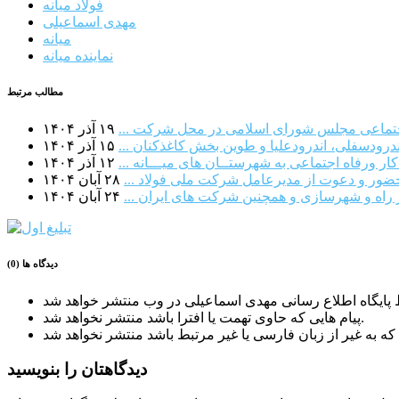
فولاد میانه
مهدی اسماعیلی
میانه
نماینده میانه
مطالب مرتبط
اجتماعی مجلس شورای اسلامی در محل شرکت ...
۱۹ آذر ۱۴۰۴
درودسفلی، اندرودعلیا و طوین بخش کاغذکنان ...
۱۵ آذر ۱۴۰۴
ر ورفاه اجتماعی به شهرستــان های میـــانه ...
۱۲ آذر ۱۴۰۴
 حضور و دعوت از مدیرعامل شرکت ملی فولاد ...
۲۸ آبان ۱۴۰۴
ر راه و شهرسازی و همچنین شرکت های ایران ...
۲۴ آبان ۱۴۰۴
دیدگاه ها (0)
پیام هایی که حاوی تهمت یا افترا باشد منتشر نخواهد شد.
دیدگاهتان را بنویسید