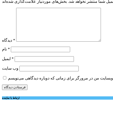
میل شما منتشر نخواهد شد.
*
دیدگاه
*
نام
*
ایمیل
وب‌ سایت
ارتباط با نماینده