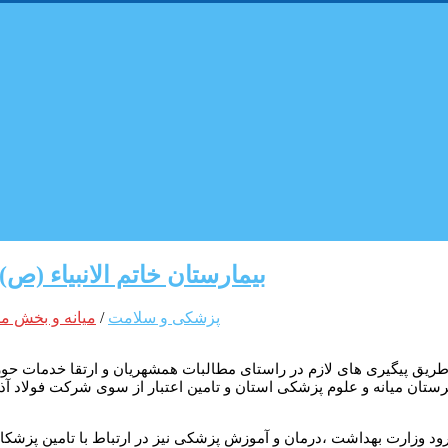
بیمارستان خاتم الانبیاء (ص
پزشکی و سلامت
/
میانه و بخش م
 طریق پیگیری های لازم در راستای مطالبات همشهریان و ارتقا خدمات حو
ستان میانه و علوم پزشکی استان و تامین اعتبار از سوی شرکت فولاد آ
ود وزارت بهداشت ،درمان و آموزش پزشکی نیز در ارتباط با تامین پزشکان