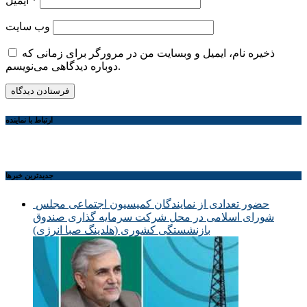
*
ایمیل
وب‌ سایت
ذخیره نام، ایمیل و وبسایت من در مرورگر برای زمانی که
دوباره دیدگاهی می‌نویسم.
ارتباط با نماینده
جديدترين خبرها
حضور تعدادی از نمایندگان کمیسیون اجتماعی مجلس
شورای اسلامی در محل شرکت سرمایه گذاری صندوق
بازنشستگی کشوری (هلدینگ صبا انرژی)