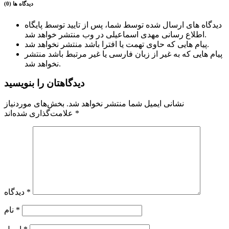
دیدگاه ها (0)
دیدگاه های ارسال شده توسط شما، پس از تایید توسط پایگاه
اطلاع رسانی مهدی اسماعیلی در وب منتشر خواهد شد.
پیام هایی که حاوی تهمت یا افترا باشد منتشر نخواهد شد.
پیام هایی که به غیر از زبان فارسی یا غیر مرتبط باشد منتشر
نخواهد شد.
دیدگاهتان را بنویسید
نشانی ایمیل شما منتشر نخواهد شد.
بخش‌های موردنیاز
*
علامت‌گذاری شده‌اند
*
دیدگاه
*
نام