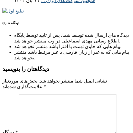
همچنین شرکت های ایران ...
۲۴ آبان ۱۴۰۴
دیدگاه ها (0)
دیدگاه های ارسال شده توسط شما، پس از تایید توسط پایگاه
اطلاع رسانی مهدی اسماعیلی در وب منتشر خواهد شد.
پیام هایی که حاوی تهمت یا افترا باشد منتشر نخواهد شد.
پیام هایی که به غیر از زبان فارسی یا غیر مرتبط باشد منتشر
نخواهد شد.
دیدگاهتان را بنویسید
نشانی ایمیل شما منتشر نخواهد شد.
بخش‌های موردنیاز
*
علامت‌گذاری شده‌اند
*
دیدگاه