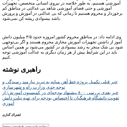
آموزشی هستیم، به طور خلاصه در نیروی انسانی متخصص، تجهیزات
آموزشی و حتی فضای آموزشی شاهد بی عدالتی در مناطق کم
برخوردار و محروم هستیم تا زمانی که بی عدالتی در آموزش و پرورش
باشد بیسوادی ریشه کن نمی‌شود.
وی ادامه داد: در مناطق محروم کشور امروزه حدود ۳/۵ میلیون دانش
آموز از داشتن تجهیزات آموزش مجازی محروم هستند و اگر بی‌توجهی
شود بی شک منجر به رشد بیسوادی در کشور می‌شود بر همین اساس
باید در این شرایط بیش از هر زمان دیگری به عدالت آموزشی توجه
کنیم.
راهبری نوشته
خبر قبلی
تکمیل پروژه خط آهن میانه به تبریز نیازمند رسیدگی و
توجه جدی وزارت راه و شهرسازی
خبر بعدی
بررسی ۸۰۰ پیشنهاد بودجه‌ای در کمیسیون آموزش/ از
تقویت دانشگاه فرهنگیان تا اختصاص بودجه برای تهیه تبلت دانش
آموزی
اشتراک گذاری