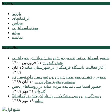
برچسب ها
بازدید
ترکمانچای
مجلس
مهدی اسماعیلی
میانه
نماینده
مطالب مرتبط
حضور اسماعیلی نماینده مردم شهرستان میانه در جمع اهالی
بخش کندوان
۱۱ فروردین ۱۴۰۰
آغاز فعالیت دانشگاه فرهنگیان در شهرستان میانه
۱۵ آبان
۱۳۹۹
حضور رخشانی مهر معاون وزیر و رئیس سازمان نوسازی،
توسعه و تجهیز مدارس ...
۱۰ آبان ۱۳۹۹
حضور اسماعیلی نماینده مردم میانه در روستاهای بخش
کندوان
۲۱ مهر ۱۳۹۹
میانه
۱۹ مهر ۱۳۹۹