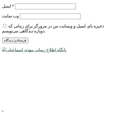
*
ایمیل
وب‌ سایت
ذخیره نام، ایمیل و وبسایت من در مرورگر برای زمانی که
دوباره دیدگاهی می‌نویسم.
.