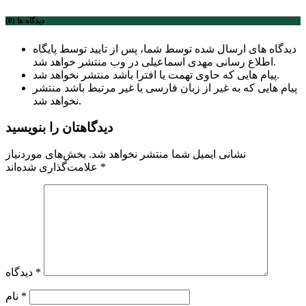
دیدگاه ها (0)
دیدگاه های ارسال شده توسط شما، پس از تایید توسط پایگاه
اطلاع رسانی مهدی اسماعیلی در وب منتشر خواهد شد.
پیام هایی که حاوی تهمت یا افترا باشد منتشر نخواهد شد.
پیام هایی که به غیر از زبان فارسی یا غیر مرتبط باشد منتشر
نخواهد شد.
دیدگاهتان را بنویسید
نشانی ایمیل شما منتشر نخواهد شد.
بخش‌های موردنیاز
*
علامت‌گذاری شده‌اند
*
دیدگاه
*
نام