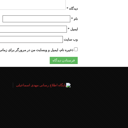
دیدگاه
*
نام
*
ایمیل
*
وب‌ سایت
ذخیره نام، ایمیل و وبسایت من در مرورگر برای زمانی