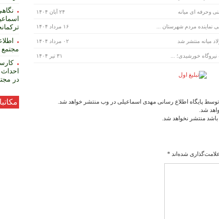
نگاهی
۲۴ آبان ۱۴۰۴
اسماعیل
 نماینده مردم شهرستان ...
۱۶ مرداد ۱۴۰۴
ترکمان
۰۲ مرداد ۱۴۰۴
مجتمع ف
یروگاه خورشیدی؛ ...
۳۱ تیر ۱۴۰۴
کارسا
احداث 
در مجتم
مکاتب
توسط پایگاه اطلاع رسانی مهدی اسماعیلی در وب منتشر خواهد شد.
اهد شد.
 باشد منتشر نخواهد شد.
لامت‌گذاری شده‌اند
*