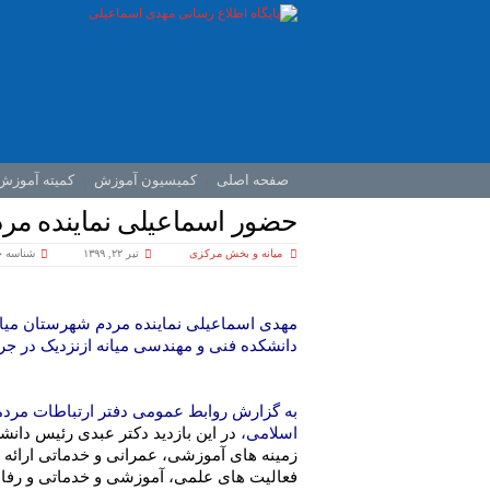
صفحه اصلی
کمیسیون آموزش
کمیته آموزش
حضور اسماعیلی نماینده مرد
میانه و بخش مرکزی
تیر ۲۲, ۱۳۹۹
شناسه خبر
مهدی اسماعیلی نماینده مردم شهرستان میا
دانشکده فنی و مهندسی میانه ازنزدیک در جری
به گزارش روابط عمومی دفتر ارتباطات مرد
اسلامی،
در این بازدید دکتر عبدی رئیس دانش
زمینه های آموزشی، عمرانی و خدماتی ارائه
فعالیت های علمی، آموزشی و خدماتی و رفاه