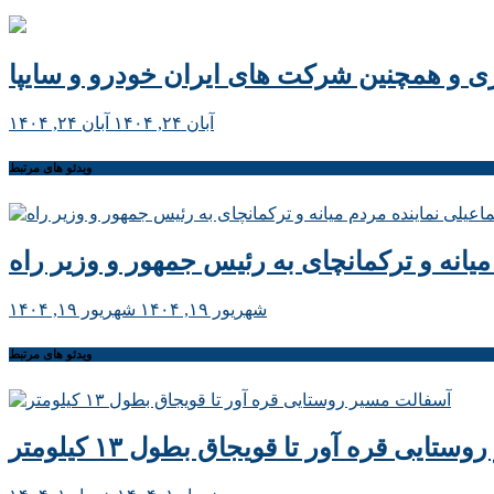
زی و همچنین شرکت های ایران خودرو و سایپا
آبان ۲۴, ۱۴۰۴
آبان ۲۴, ۱۴۰۴
ویدئو های مرتبط
انه و ترکمانچای به رئیس جمهور و وزیر راه
شهریور ۱۹, ۱۴۰۴
شهریور ۱۹, ۱۴۰۴
ویدئو های مرتبط
ایی قره آور تا قویجاق بطول ۱۳ کیلومتر