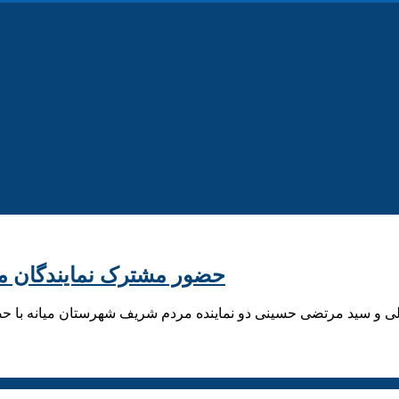
حضور مشترک نمایندگان میان
 و سید مرتضی حسینی دو نماینده مردم شریف شهرستان میانه با حضور 