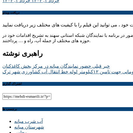
خرداد ۱, ۱۴۰۴
خرداد ۱, ۱۴۰۴
دریافت ویدئو
در برنامه با نمایندگان شبکه استانی سهند به تشریح اقدامات خود در
حوزه های مختلف از جمله آب، راه و … پرداختند.
راهبری نوشته
خبر قبلی
حضور نمایندگان میانه در مرکز بخش کاغذکنان
اشتراک گذاری
برچسب ها
آب شرب میانه
شهرستان میانه
مجلس