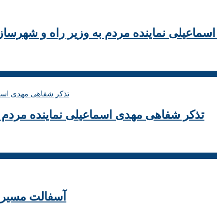
اسماعیلی نماینده مردم به وزیر راه و شهرسا
تذکر شفاهی مهدی اسماعیلی نماینده مردم می
آسفالت مسیر روست