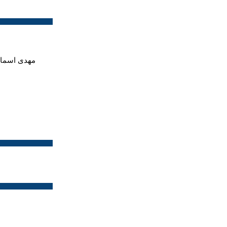
مهدی اسماعی