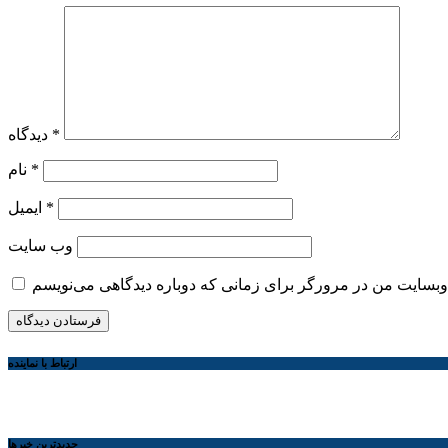
*
دیدگاه
*
نام
*
ایمیل
وب‌ سایت
ارتباط با نماینده
جديدترين خبرها