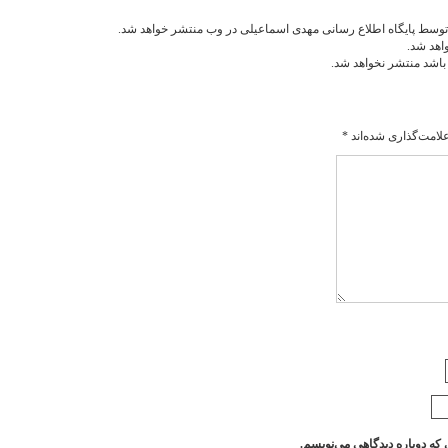
توسط پایگاه اطلاع رسانی مهدی اسماعیلی در وب منتشر خواهد شد.
اهد شد.
 باشد منتشر نخواهد شد.
لامت‌گذاری شده‌اند
*
 که دوباره دیدگاهی می‌نویسم.