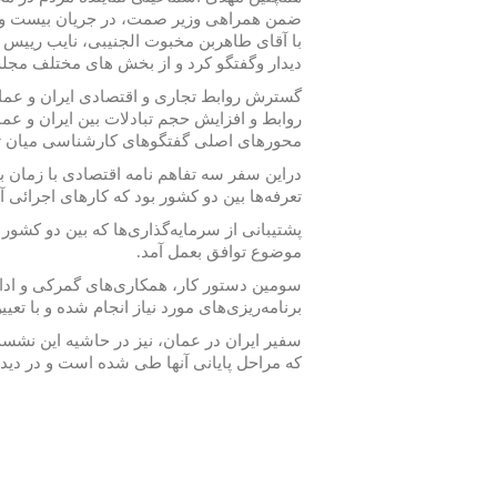
ضمن همراهی وزیر صمت، در جریان بیست و 
با آقای طاهربن مخبوت الجنیبی، نایب رییس
دیدار وگفتگو کرد و از بخش های مختلف مجل
گسترش روابط تجاری و اقتصادی ایران و عما
روابط و افزایش حجم تبادلات بین ایران و عم
محورهای اصلی گفتگوهای کارشناسی میان ت
دراین سفر سه تفاهم نامه اقتصادی با زمان 
تعرفه‌ها بین دو کشور بود که کارهای اجرائی آن
پشتیبانی از سرمایه‌گذاری‌ها که بین دو کشور
موضوع توافق بعمل آمد.
سومین دستور کار، همکاری‌های گمرکی و ادا
برنامه‌ریزی‌های مورد نیاز انجام شده و با تعی
سفیر ایران در عمان، نیز در حاشیه این نش
که مراحل پایانی آنها طی شده است و در دید