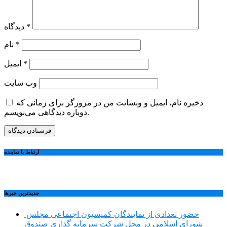
*
دیدگاه
*
نام
*
ایمیل
وب‌ سایت
ذخیره نام، ایمیل و وبسایت من در مرورگر برای زمانی که
دوباره دیدگاهی می‌نویسم.
ارتباط با نماینده
جديدترين خبرها
حضور تعدادی از نمایندگان کمیسیون اجتماعی مجلس
شورای اسلامی در محل شرکت سرمایه گذاری صندوق