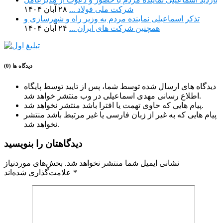
شرکت ملی فولاد ...
۲۸ آبان ۱۴۰۴
تذکر اسماعیلی نماینده مردم به وزیر راه و شهرسازی و
همچنین شرکت های ایران ...
۲۴ آبان ۱۴۰۴
دیدگاه ها (0)
دیدگاه های ارسال شده توسط شما، پس از تایید توسط پایگاه
اطلاع رسانی مهدی اسماعیلی در وب منتشر خواهد شد.
پیام هایی که حاوی تهمت یا افترا باشد منتشر نخواهد شد.
پیام هایی که به غیر از زبان فارسی یا غیر مرتبط باشد منتشر
نخواهد شد.
دیدگاهتان را بنویسید
نشانی ایمیل شما منتشر نخواهد شد.
بخش‌های موردنیاز
*
علامت‌گذاری شده‌اند