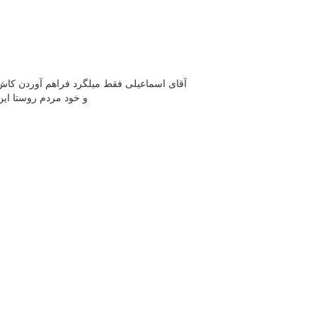
آقای اسماعیلی فقط میلگرد فراهم آوردن کاش 
و خود مردم روستا ای