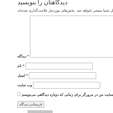
دیدگاهتان را بنویسید
ل شما منتشر نخواهد شد.
*
دیدگاه
*
نام
*
ایمیل
وب‌ سایت