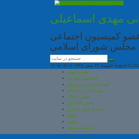
انی مهدی اسماعیلی
 عضو کمیسیون اجتماعی
مجلس شورای اسلامی
August 07,20
الجمعة ۲۲ صفر ۱۴۴۸
۱۴۰۵/۰۵/۱۶
صفحه اصلی
کمیسیون آموزش
کمیته آموزش و پرورش
شهرستان ترکمانچای
بخش کندوان
بخش کاغذکنان
میانه و بخش مرکزی
فیلم
عکس
ارتباط با نماینده