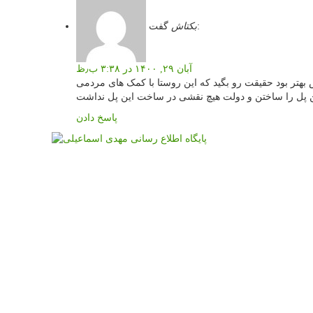
گفت:
بکتاش
آبان ۲۹, ۱۴۰۰ در ۳:۳۸ ب٫ظ
بهتر بود حقیقت رو بگید که این روستا با کمک های مردمی
ن پل را ساختن و دولت هیچ نقشی در ساخت این پل نداشت
پاسخ دادن