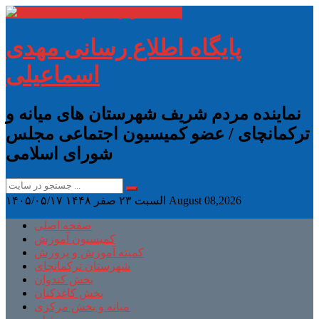
پایگاه اطلاع رسانی مهدی
اسماعیلی
نماینده مردم شریف شهرستان های میانه و
ترکمانچای / عضو کمیسیون اجتماعی مجلس
شورای اسلامی
August 08,2026
السبت ۲۳ صفر ۱۴۴۸
۱۴۰۵/۰۵/۱۷
صفحه اصلی
کمیسیون آموزش
کمیته آموزش و پرورش
شهرستان ترکمانچای
بخش کندوان
بخش کاغذکنان
میانه و بخش مرکزی