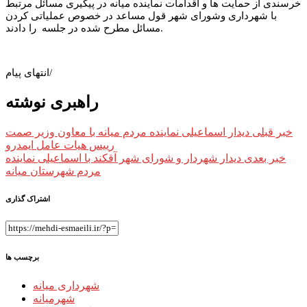
خرسندی از حمایت ها و اقدامات نماینده میانه در پیگیری مسائل مرتبط
با شهرداری وشورای شهر قول مساعد در خصوص عملیاتی کردن
مسائل مطرح شده در جلسه را دادند.
انتهای پیام/
راهبری نوشته
خبر قبلی
دیدار اسماعیلی نماینده مردم میانه با معاون وزیر صمت
رییس هیات عامل ایمدرو
خبر بعدی
دیدار شهردار و شورای شهر آقکند با اسماعیلی نماینده
مردم شهرستان میانه
اشتراک گذاری
برچسب ها
شهرداری میانه
شهرمیانه