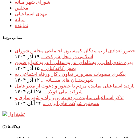
شورای شهر میانه
مجلس
مهدی اسماعیلی
میانه
نماینده
مطالب مرتبط
حضور تعدادی از نمایندگان کمیسیون اجتماعی مجلس شورای
اسلامی در محل شرکت ...
۱۹ آذر ۱۴۰۴
بهره مندی اهالی روستاهای اندرودسفلی، اندرودعلیا و طوین
بخش کاغذکنان ...
۱۵ آذر ۱۴۰۴
پیگیری مصوبات سفروزیر تعاون ، کار ورفاه اجتماعی به
شهرستــان های میـــانه ...
۱۲ آذر ۱۴۰۴
بازدید اسماعیلی نماینده مردم با حضور و دعوت از مدیرعامل
شرکت ملی فولاد ...
۲۸ آبان ۱۴۰۴
تذکر اسماعیلی نماینده مردم به وزیر راه و شهرسازی و
همچنین شرکت های ایران ...
۲۴ آبان ۱۴۰۴
دیدگاه ها (0)