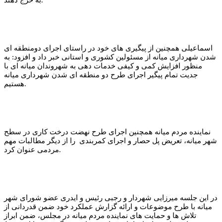
به خرج دهند.
اسماعیلی همچنین از پیگیری های خود در راستای اجرای دومنطقه ای
شدن شهرداری میانه از مسئولین کشوری و استانی خبر داد و افزود: به
منظور افزایش کمی و کیفی خدمات دهی به شهروندان میانه ای با
جدیت تمام پیگیر اجرای طرح دو منطقه ای شدن شهرداری میانه
هستیم.
نماینده مردم میانه همچنین اجرای طرح نهضت درخت کاری در سطح
شهر میانه، تعریض پل حصار و اجرای کمربندی را از دیگر مطالبات مهم
مردمی عنوان کرد.
در این جلسه میرزایی شهردار و رجبی رئیس و ایدری عضو شورای شهر
میانه با طرح موضوعات و ارائه گزارش عملکرد خود ضمن قدردانی از
تلاش ها و حمایت های نماینده مردم میانه در مجلس، ضمن ابراز