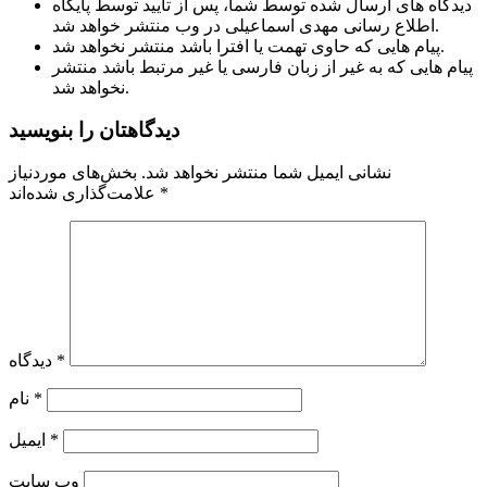
دیدگاه های ارسال شده توسط شما، پس از تایید توسط پایگاه
اطلاع رسانی مهدی اسماعیلی در وب منتشر خواهد شد.
پیام هایی که حاوی تهمت یا افترا باشد منتشر نخواهد شد.
پیام هایی که به غیر از زبان فارسی یا غیر مرتبط باشد منتشر
نخواهد شد.
دیدگاهتان را بنویسید
نشانی ایمیل شما منتشر نخواهد شد.
بخش‌های موردنیاز
*
علامت‌گذاری شده‌اند
*
دیدگاه
*
نام
*
ایمیل
وب‌ سایت