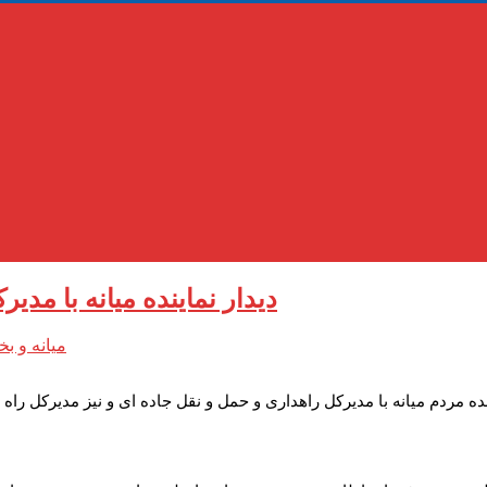
دیدار نماینده میانه با مد
میانه و 
ده مردم میانه با مدیرکل راهداری و حمل و نقل جاده ای و نیز مدیرکل ر