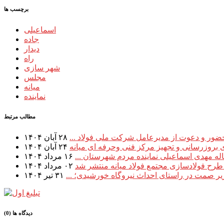
برچسب ها
اسماعیلی
جاده
دیدار
راه
شهر سازی
مجلس
میانه
نماینده
مطالب مرتبط
 حضور و دعوت از مدیرعامل شرکت ملی فولاد ...
۲۸ آبان ۱۴۰۴
۲۴ آبان ۱۴۰۴
له مهدی اسماعیلی نماینده مردم شهرستان ...
۱۶ مرداد ۱۴۰۴
۰۲ مرداد ۱۴۰۴
ر صمت در راستای احداث نیروگاه خورشیدی؛ ...
۳۱ تیر ۱۴۰۴
دیدگاه ها (0)