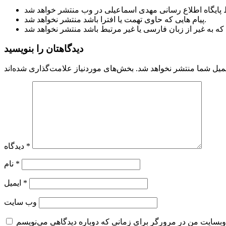
پیام هایی که حاوی تهمت یا افترا باشد منتشر نخواهد شد.
دیدگاهتان را بنویسید
میل شما منتشر نخواهد شد.
*
دیدگاه
*
نام
*
ایمیل
وب‌ سایت