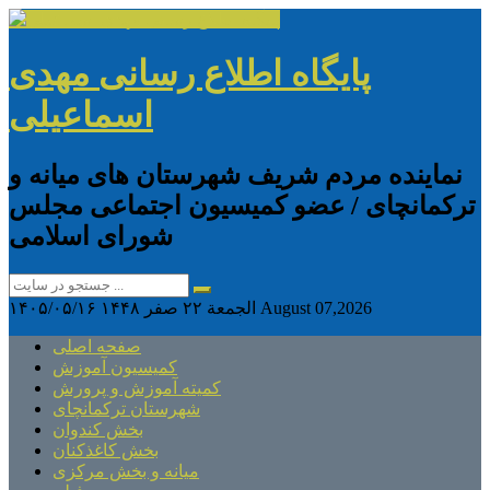
پایگاه اطلاع رسانی مهدی
اسماعیلی
نماینده مردم شریف شهرستان های میانه و
ترکمانچای / عضو کمیسیون اجتماعی مجلس
شورای اسلامی
August 07,2026
الجمعة ۲۲ صفر ۱۴۴۸
۱۴۰۵/۰۵/۱۶
صفحه اصلی
کمیسیون آموزش
کمیته آموزش و پرورش
شهرستان ترکمانچای
بخش کندوان
بخش کاغذکنان
میانه و بخش مرکزی