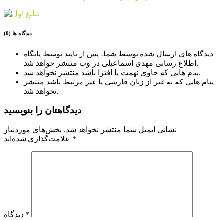
دیدگاه ها (0)
دیدگاه های ارسال شده توسط شما، پس از تایید توسط پایگاه
اطلاع رسانی مهدی اسماعیلی در وب منتشر خواهد شد.
پیام هایی که حاوی تهمت یا افترا باشد منتشر نخواهد شد.
پیام هایی که به غیر از زبان فارسی یا غیر مرتبط باشد منتشر
نخواهد شد.
دیدگاهتان را بنویسید
نشانی ایمیل شما منتشر نخواهد شد.
بخش‌های موردنیاز
*
علامت‌گذاری شده‌اند
*
دیدگاه