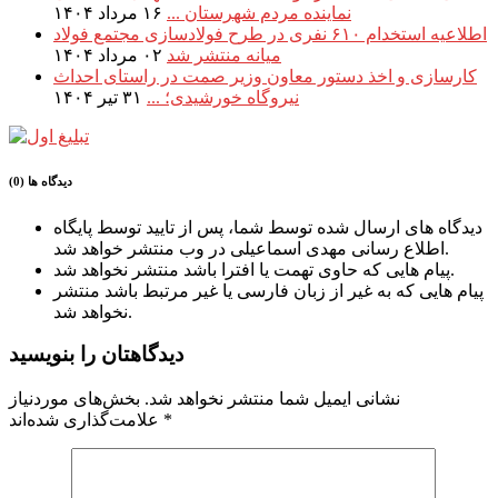
نماینده مردم شهرستان ...
۱۶ مرداد ۱۴۰۴
اطلاعیه استخدام ۶۱۰ نفری در طرح فولادسازی مجتمع فولاد
میانه منتشر شد
۰۲ مرداد ۱۴۰۴
کارسازی و اخذ دستور معاون وزیر صمت در راستای احداث
نیروگاه خورشیدی؛ ...
۳۱ تیر ۱۴۰۴
دیدگاه ها (0)
دیدگاه های ارسال شده توسط شما، پس از تایید توسط پایگاه
اطلاع رسانی مهدی اسماعیلی در وب منتشر خواهد شد.
پیام هایی که حاوی تهمت یا افترا باشد منتشر نخواهد شد.
پیام هایی که به غیر از زبان فارسی یا غیر مرتبط باشد منتشر
نخواهد شد.
دیدگاهتان را بنویسید
نشانی ایمیل شما منتشر نخواهد شد.
بخش‌های موردنیاز
*
علامت‌گذاری شده‌اند