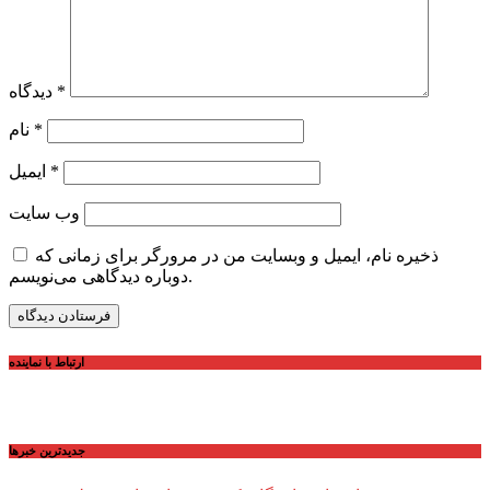
*
دیدگاه
*
نام
*
ایمیل
وب‌ سایت
ذخیره نام، ایمیل و وبسایت من در مرورگر برای زمانی که
دوباره دیدگاهی می‌نویسم.
ارتباط با نماینده
جديدترين خبرها