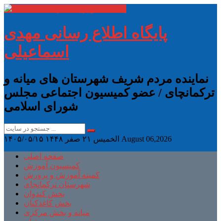
پایگاه اطلاع رسانی مهدی
اسماعیلی
نماینده مردم شریف شهرستان های میانه و
ترکمانچای / عضو کمیسیون اجتماعی مجلس
شورای اسلامی
August 06,2026
الخميس ۲۱ صفر ۱۴۴۸
۱۴۰۵/۰۵/۱۵
صفحه اصلی
کمیسیون آموزش
کمیته آموزش و پرورش
شهرستان ترکمانچای
بخش کندوان
بخش کاغذکنان
میانه و بخش مرکزی