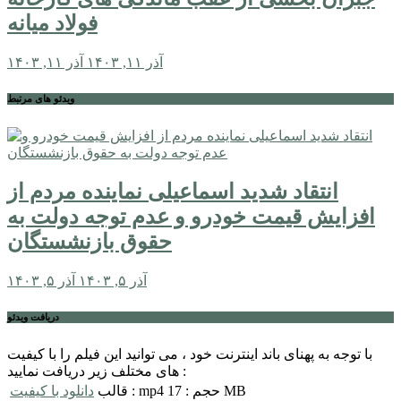
فولاد میانه
آذر ۱۱, ۱۴۰۳
آذر ۱۱, ۱۴۰۳
ویدئو های مرتبط
انتقاد شدید اسماعیلی نماینده مردم از
افزایش قیمت خودرو و عدم توجه دولت به
حقوق بازنشستگان
آذر ۵, ۱۴۰۳
آذر ۵, ۱۴۰۳
دریافت ویدئو
با توجه به پهنای باند اینترنت خود ، می توانید این فیلم را با کیفیت
های مختلف زیر دریافت نمایید :
حجم : 17 MB
قالب : mp4
دانلود با کیفیت