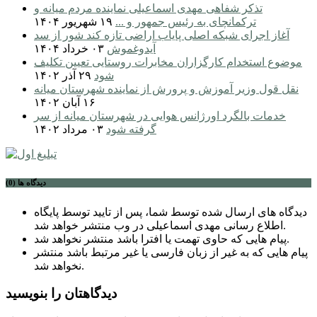
تذکر شفاهی مهدی اسماعیلی نماینده مردم میانه و
ترکمانچای به رئیس جمهور و ...
۱۹ شهریور ۱۴۰۴
آغاز اجرای شبکه اصلی پایاب اراضی تازه کند شور از سد
آیدوغموش
۰۳ خرداد ۱۴۰۴
موضوع استخدام کارگزاران مخابرات روستایی تعیین تکلیف
شود
۲۹ آذر ۱۴۰۲
نقل قول وزیر آموزش و پرورش از نماینده شهرستان میانه
۱۶ آبان ۱۴۰۲
خدمات بالگرد اورژانس هوایی در شهرستان میانه از سر
گرفته شود
۰۳ مرداد ۱۴۰۲
دیدگاه ها (0)
دیدگاه های ارسال شده توسط شما، پس از تایید توسط پایگاه
اطلاع رسانی مهدی اسماعیلی در وب منتشر خواهد شد.
پیام هایی که حاوی تهمت یا افترا باشد منتشر نخواهد شد.
پیام هایی که به غیر از زبان فارسی یا غیر مرتبط باشد منتشر
نخواهد شد.
دیدگاهتان را بنویسید