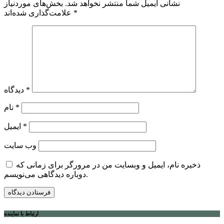
نشانی ایمیل شما منتشر نخواهد شد.
بخش‌های موردنیاز
*
علامت‌گذاری شده‌اند
*
دیدگاه
*
نام
*
ایمیل
وب‌ سایت
ذخیره نام، ایمیل و وبسایت من در مرورگر برای زمانی که
دوباره دیدگاهی می‌نویسم.
ارتباط با نماینده