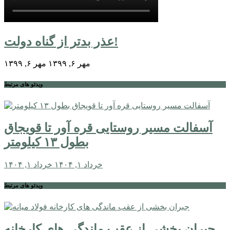
عذر بدتر از گناه دولت!
مهر ۶, ۱۳۹۹
مهر ۶, ۱۳۹۹
ویدئو های مرتبط
آسفالت مسیر روستایی قره آور تا قویجاق
بطول ۱۳ کیلومتر
خرداد ۱, ۱۴۰۴
خرداد ۱, ۱۴۰۴
ویدئو های مرتبط
جبران بخشی از عقب ماندگی های کارخانه