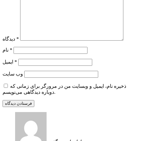
*
دیدگاه
*
نام
*
ایمیل
وب‌ سایت
ذخیره نام، ایمیل و وبسایت من در مرورگر برای زمانی که
دوباره دیدگاهی می‌نویسم.