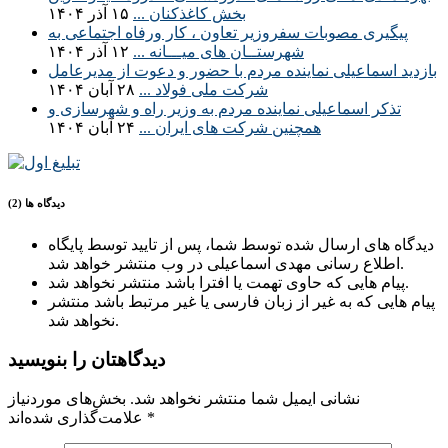
بخش کاغذکنان ...
۱۵ آذر ۱۴۰۴
پیگیری مصوبات سفروزیر تعاون ، کار ورفاه اجتماعی به
شهرستــان های میـــانه ...
۱۲ آذر ۱۴۰۴
بازدید اسماعیلی نماینده مردم با حضور و دعوت از مدیرعامل
شرکت ملی فولاد ...
۲۸ آبان ۱۴۰۴
تذکر اسماعیلی نماینده مردم به وزیر راه و شهرسازی و
همچنین شرکت های ایران ...
۲۴ آبان ۱۴۰۴
دیدگاه ها (2)
دیدگاه های ارسال شده توسط شما، پس از تایید توسط پایگاه
اطلاع رسانی مهدی اسماعیلی در وب منتشر خواهد شد.
پیام هایی که حاوی تهمت یا افترا باشد منتشر نخواهد شد.
پیام هایی که به غیر از زبان فارسی یا غیر مرتبط باشد منتشر
نخواهد شد.
دیدگاهتان را بنویسید
نشانی ایمیل شما منتشر نخواهد شد.
بخش‌های موردنیاز
*
علامت‌گذاری شده‌اند