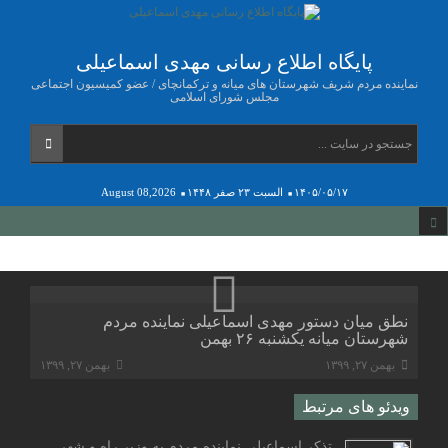
پایگاه اطلاع رسانی مهدی اسماعیلی
نماینده مردم شریف شهرستان های میانه و ترکمانچای / عضو کمیسیون اجتماعی
مجلس شورای اسلامی
۱۴۰۵/۰۵/۱۷
السبت ۲۳ صفر ۱۴۴۸
August 08,2026
نطق میان دستور مهدی اسماعیلی نماینده مردم
شهرستان میانه یکشنبه ۲۶ بهمن
بهمن ۲۷, ۱۳۹۹
بهمن ۲۷, ۱۳۹۹
ویدئو های مرتبط
تذکر اسماعیلی نماینده مردم به وزیر راه و شهرسازی و همچنین شرکت های ایران خودرو و سایپا