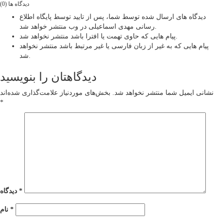
دیدگاه ها (0)
دیدگاه های ارسال شده توسط شما، پس از تایید توسط پایگاه اطلاع
رسانی مهدی اسماعیلی در وب منتشر خواهد شد.
پیام هایی که حاوی تهمت یا افترا باشد منتشر نخواهد شد.
پیام هایی که به غیر از زبان فارسی یا غیر مرتبط باشد منتشر نخواهد
شد.
دیدگاهتان را بنویسید
نشانی ایمیل شما منتشر نخواهد شد.
بخش‌های موردنیاز علامت‌گذاری شده‌اند
*
*
دیدگاه
*
نام