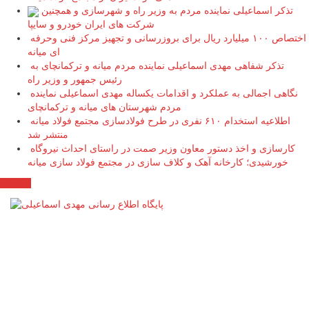
تذکر اسماعیلی نماینده مردم به وزیر راه و شهرسازی و همچنین
شرکت های ایران خودرو و سایپا
اختصاص ۱۰۰ میلیارد ریال برای بروزرسانی و تجهیز مرکز فنی وحرفه
ای میانه
تذکر شفاهی مهدی اسماعیلی نماینده مردم میانه و ترکمانچای به
رئیس جمهور و وزیر راه
نگاهی اجمالی به عملکرد و اقدامات یکساله مهدی اسماعیلی نماینده
مردم شهرستان های میانه و ترکمانچای
اطلاعیه استخدام ۶۱۰ نفری در طرح فولادسازی مجتمع فولاد میانه
منتشر شد
کارسازی و اخذ دستور معاون وزیر صمت در راستای احداث نیروگاه
خورشیدی؛ کارخانه آهک و کلاف سازی در مجتمع فولاد سازی میانه
مکاتبات