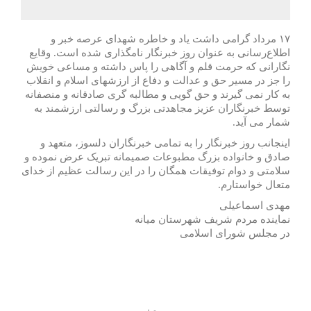
۱۷ مرداد گرامی داشت یاد و خاطره شهدای عرصه خبر و
اطلاع‌رسانی به عنوان روز خبرنگار نامگذاری شده است. وقایع
نگارانی که حرمت قلم و آگاهی را پاس داشته و مساعی خویش
را جز در مسیر حق و عدالت و دفاع از ارزشهای اسلام و انقلاب
به کار نمی گیرند و حق گویی و مطالبه گری صادقانه و منصفانه
توسط خبرنگاران عزیز مجاهدتی بزرگ و رسالتی ارزشمند به
شمار می آید.
اینجانب روز خبرنگار را به تمامی خبرنگاران دلسوز، متعهد و
صادق و خانواده بزرگ مطبوعات صمیمانه تبریک عرض نموده و
سلامتی و دوام توفیقات همگان را در این رسالت عظیم از خدای
متعال خواستارم.
مهدی اسماعیلی
نماینده مردم شریف شهرستان میانه
در مجلس شورای اسلامی