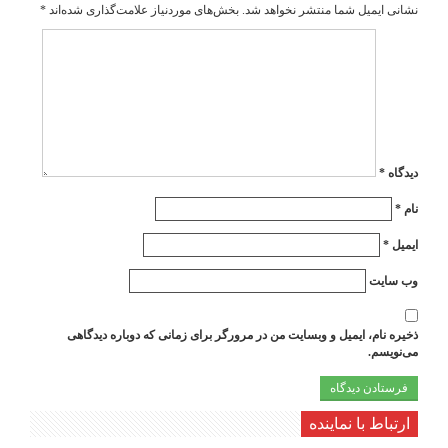
نشانی ایمیل شما منتشر نخواهد شد.
بخش‌های موردنیاز علامت‌گذاری شده‌اند
*
دیدگاه
*
نام
*
ایمیل
*
وب‌ سایت
ذخیره نام، ایمیل و وبسایت من در مرورگر برای زمانی که دوباره دیدگاهی
می‌نویسم.
ارتباط با نماینده