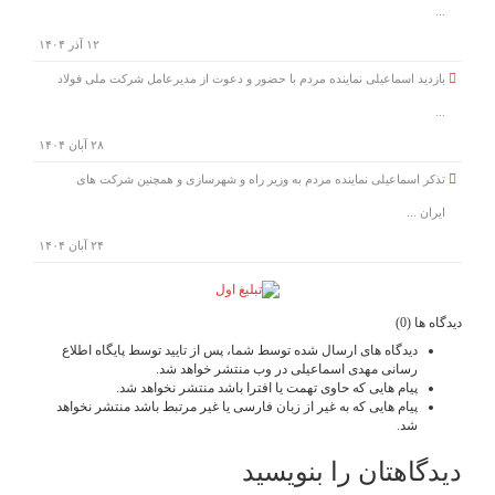
...
۱۲ آذر ۱۴۰۴
بازدید اسماعیلی نماینده مردم با حضور و دعوت از مدیرعامل شرکت ملی فولاد
...
۲۸ آبان ۱۴۰۴
تذکر اسماعیلی نماینده مردم به وزیر راه و شهرسازی و همچنین شرکت های
ایران ...
۲۴ آبان ۱۴۰۴
دیدگاه ها (0)
دیدگاه های ارسال شده توسط شما، پس از تایید توسط پایگاه اطلاع
رسانی مهدی اسماعیلی در وب منتشر خواهد شد.
پیام هایی که حاوی تهمت یا افترا باشد منتشر نخواهد شد.
پیام هایی که به غیر از زبان فارسی یا غیر مرتبط باشد منتشر نخواهد
شد.
دیدگاهتان را بنویسید