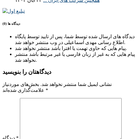
همچنین شرکت های ایران ...
۲۴ آبان ۱۴۰۴
دیدگاه ها (0)
دیدگاه های ارسال شده توسط شما، پس از تایید توسط پایگاه
اطلاع رسانی مهدی اسماعیلی در وب منتشر خواهد شد.
پیام هایی که حاوی تهمت یا افترا باشد منتشر نخواهد شد.
پیام هایی که به غیر از زبان فارسی یا غیر مرتبط باشد منتشر
نخواهد شد.
دیدگاهتان را بنویسید
نشانی ایمیل شما منتشر نخواهد شد.
بخش‌های موردنیاز
*
علامت‌گذاری شده‌اند
*
دیدگاه