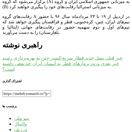
برگزار می‌شود که گروه (A) به میزبانی جمهوری اسلامی ایران و گروه
(B) به میزبانی استرالیا رقابت‌های خود را پیگیری خواهند کرد.
رقابت‌های گروه A در اردبیل از ۱۹ تا ۲۳ مردادماه سال ۹۶ با حضور
تیم‌های ایران، چین، کره‌جنوبی، قطر و قزاقستان پیگیری خواهد شد که
تیم‌های اول و دوم سهمیه حضور در رقابت‌های جهانی (ایتالیا و
بلغارستان) را به دست می‌آورند.
راهبری نوشته
خبر قبلی
نسل جدید قطار سریع السیر چین به بهره‌برداری رسید
خبر بعدی
ورود پروازهای قطر به آسمان ایران چه نفعی داشته
است؟
اشتراک گذاری
برچسب ها
تیم ملی
والیبال
ورزش