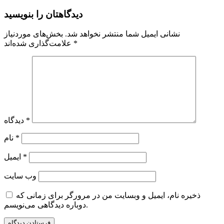
دیدگاهتان را بنویسید
نشانی ایمیل شما منتشر نخواهد شد.
بخش‌های موردنیاز
*
علامت‌گذاری شده‌اند
*
دیدگاه
*
نام
*
ایمیل
وب‌ سایت
ذخیره نام، ایمیل و وبسایت من در مرورگر برای زمانی که
دوباره دیدگاهی می‌نویسم.