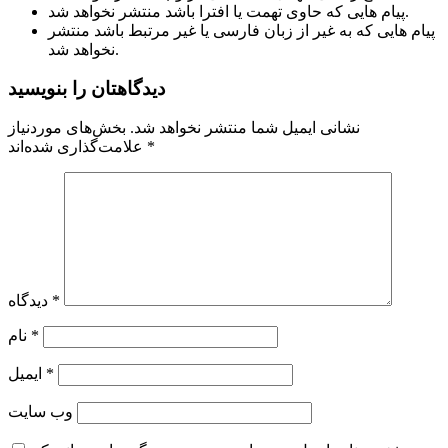
پیام هایی که حاوی تهمت یا افترا باشد منتشر نخواهد شد.
پیام هایی که به غیر از زبان فارسی یا غیر مرتبط باشد منتشر
نخواهد شد.
دیدگاهتان را بنویسید
نشانی ایمیل شما منتشر نخواهد شد.
بخش‌های موردنیاز
*
علامت‌گذاری شده‌اند
*
دیدگاه
*
نام
*
ایمیل
وب‌ سایت