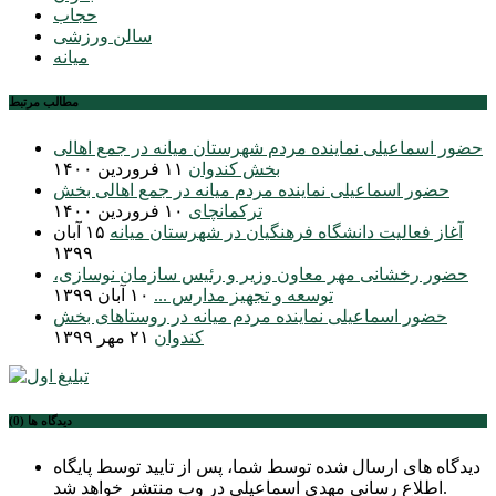
حجاب
سالن ورزشی
میانه
مطالب مرتبط
حضور اسماعیلی نماینده مردم شهرستان میانه در جمع اهالی
بخش کندوان
۱۱ فروردین ۱۴۰۰
حضور اسماعیلی نماینده مردم میانه در جمع اهالی بخش
ترکمانچای
۱۰ فروردین ۱۴۰۰
آغاز فعالیت دانشگاه فرهنگیان در شهرستان میانه
۱۵ آبان
۱۳۹۹
حضور رخشانی مهر معاون وزیر و رئیس سازمان نوسازی،
توسعه و تجهیز مدارس ...
۱۰ آبان ۱۳۹۹
حضور اسماعیلی نماینده مردم میانه در روستاهای بخش
کندوان
۲۱ مهر ۱۳۹۹
دیدگاه ها (0)
دیدگاه های ارسال شده توسط شما، پس از تایید توسط پایگاه
اطلاع رسانی مهدی اسماعیلی در وب منتشر خواهد شد.