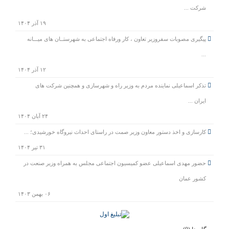
شرکت ...
۱۹ آذر ۱۴۰۴
پیگیری مصوبات سفروزیر تعاون ، کار ورفاه اجتماعی به شهرستــان های میـــانه
...
۱۲ آذر ۱۴۰۴
تذکر اسماعیلی نماینده مردم به وزیر راه و شهرسازی و همچنین شرکت های
ایران ...
۲۴ آبان ۱۴۰۴
کارسازی و اخذ دستور معاون وزیر صمت در راستای احداث نیروگاه خورشیدی؛ ...
۳۱ تیر ۱۴۰۴
حضور مهدی اسماعیلی عضو کمیسیون اجتماعی مجلس به همراه وزیر صنعت در
کشور عمان
۰۶ بهمن ۱۴۰۳