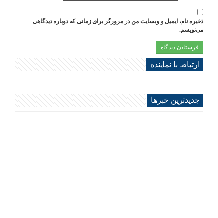
ذخیره نام، ایمیل و وبسایت من در مرورگر برای زمانی که دوباره دیدگاهی
می‌نویسم.
ارتباط با نماینده
جديدترين خبرها