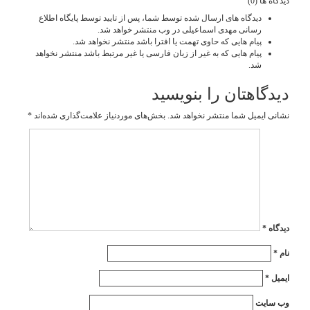
دیدگاه ها (0)
دیدگاه های ارسال شده توسط شما، پس از تایید توسط پایگاه اطلاع
رسانی مهدی اسماعیلی در وب منتشر خواهد شد.
پیام هایی که حاوی تهمت یا افترا باشد منتشر نخواهد شد.
پیام هایی که به غیر از زبان فارسی یا غیر مرتبط باشد منتشر نخواهد
شد.
دیدگاهتان را بنویسید
نشانی ایمیل شما منتشر نخواهد شد.
بخش‌های موردنیاز علامت‌گذاری شده‌اند
*
دیدگاه
*
نام
*
ایمیل
*
وب‌ سایت