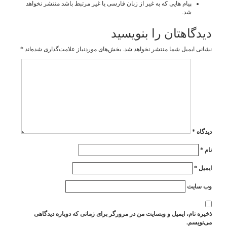
پیام هایی که به غیر از زبان فارسی یا غیر مرتبط باشد منتشر نخواهد
شد.
دیدگاهتان را بنویسید
نشانی ایمیل شما منتشر نخواهد شد.
بخش‌های موردنیاز علامت‌گذاری شده‌اند
*
دیدگاه
*
نام
*
ایمیل
*
وب‌ سایت
ذخیره نام، ایمیل و وبسایت من در مرورگر برای زمانی که دوباره دیدگاهی
می‌نویسم.