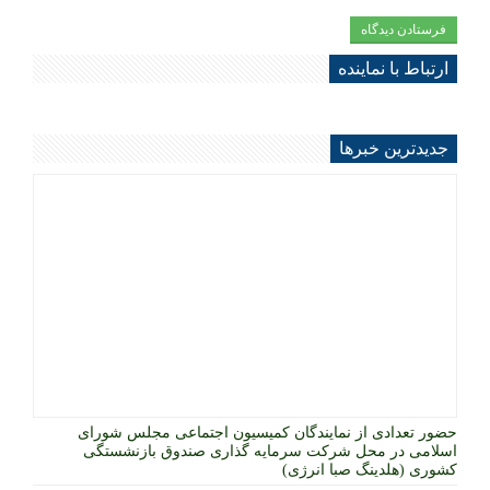
ارتباط با نماینده
جديدترين خبرها
حضور تعدادی از نمایندگان کمیسیون اجتماعی مجلس شورای
اسلامی در محل شرکت سرمایه گذاری صندوق بازنشستگی
کشوری (هلدینگ صبا انرژی)